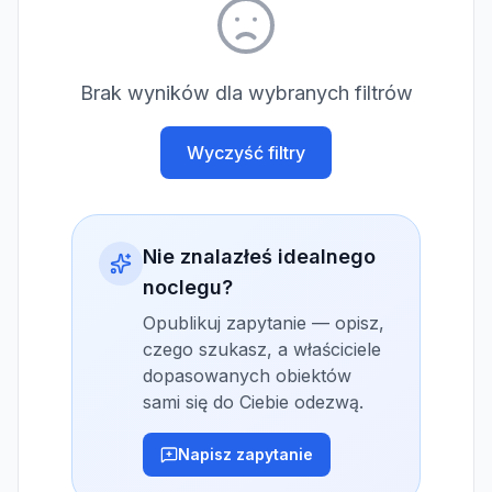
Brak wyników dla wybranych filtrów
Wyczyść filtry
Nie znalazłeś idealnego
noclegu?
Opublikuj zapytanie — opisz,
czego szukasz, a właściciele
dopasowanych obiektów
sami się do Ciebie odezwą.
Napisz zapytanie