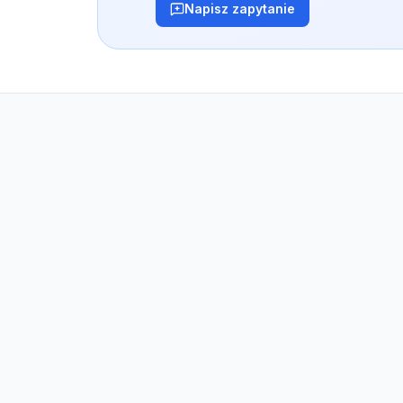
Napisz zapytanie