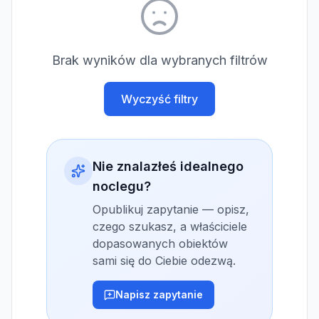
Brak wyników dla wybranych filtrów
Wyczyść filtry
Nie znalazłeś idealnego
noclegu?
Opublikuj zapytanie — opisz,
czego szukasz, a właściciele
dopasowanych obiektów
sami się do Ciebie odezwą.
Napisz zapytanie