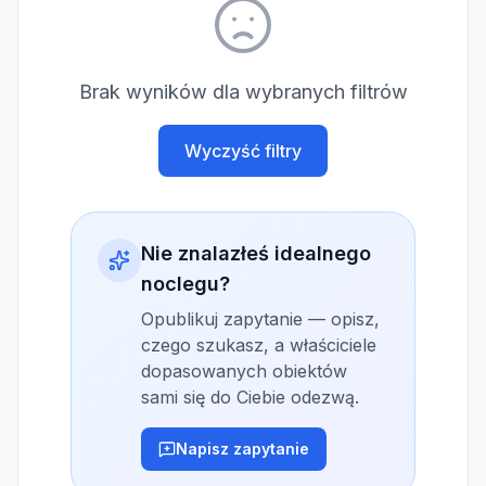
Brak wyników dla wybranych filtrów
Wyczyść filtry
Nie znalazłeś idealnego
noclegu?
Opublikuj zapytanie — opisz,
czego szukasz, a właściciele
dopasowanych obiektów
sami się do Ciebie odezwą.
Napisz zapytanie