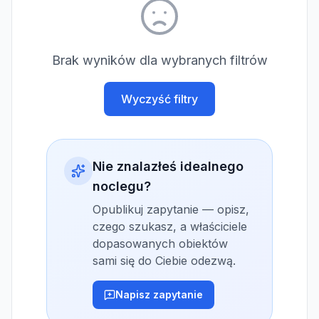
Brak wyników dla wybranych filtrów
Wyczyść filtry
Nie znalazłeś idealnego
noclegu?
Opublikuj zapytanie — opisz,
czego szukasz, a właściciele
dopasowanych obiektów
sami się do Ciebie odezwą.
Napisz zapytanie