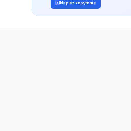
Napisz zapytanie