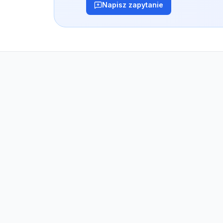
Napisz zapytanie