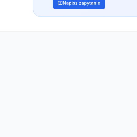
Napisz zapytanie