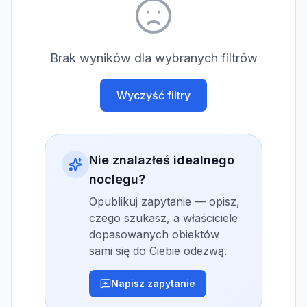
Brak wyników dla wybranych filtrów
Wyczyść filtry
Nie znalazłeś idealnego
noclegu?
Opublikuj zapytanie — opisz,
czego szukasz, a właściciele
dopasowanych obiektów
sami się do Ciebie odezwą.
Napisz zapytanie