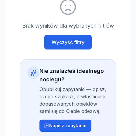
Brak wyników dla wybranych filtrów
Wyczyść filtry
Nie znalazłeś idealnego
noclegu?
Opublikuj zapytanie — opisz,
czego szukasz, a właściciele
dopasowanych obiektów
sami się do Ciebie odezwą.
Napisz zapytanie