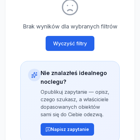
Brak wyników dla wybranych filtrów
Wyczyść filtry
Nie znalazłeś idealnego
noclegu?
Opublikuj zapytanie — opisz,
czego szukasz, a właściciele
dopasowanych obiektów
sami się do Ciebie odezwą.
Napisz zapytanie