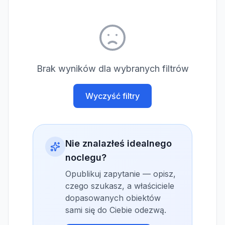
Brak wyników dla wybranych filtrów
Wyczyść filtry
Nie znalazłeś idealnego
noclegu?
Opublikuj zapytanie — opisz,
czego szukasz, a właściciele
dopasowanych obiektów
sami się do Ciebie odezwą.