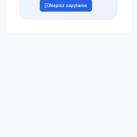
Napisz zapytanie