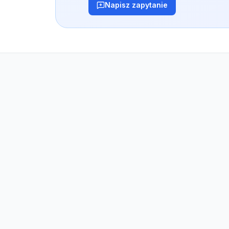
Napisz zapytanie