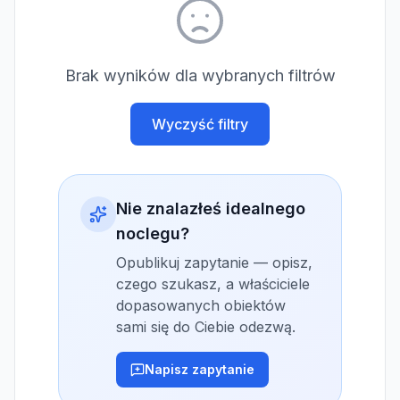
Brak wyników dla wybranych filtrów
Wyczyść filtry
Nie znalazłeś idealnego
noclegu?
Opublikuj zapytanie — opisz,
czego szukasz, a właściciele
dopasowanych obiektów
sami się do Ciebie odezwą.
Napisz zapytanie