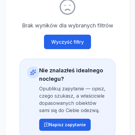
Brak wyników dla wybranych filtrów
Wyczyść filtry
Nie znalazłeś idealnego
noclegu?
Opublikuj zapytanie — opisz,
czego szukasz, a właściciele
dopasowanych obiektów
sami się do Ciebie odezwą.
Napisz zapytanie