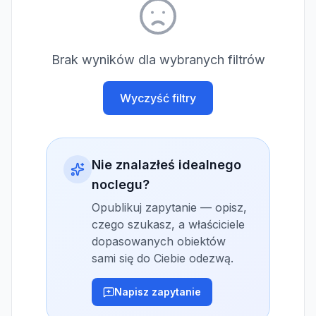
Brak wyników dla wybranych filtrów
Wyczyść filtry
Nie znalazłeś idealnego
noclegu?
Opublikuj zapytanie — opisz,
czego szukasz, a właściciele
dopasowanych obiektów
sami się do Ciebie odezwą.
Napisz zapytanie