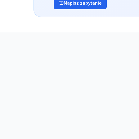
Napisz zapytanie