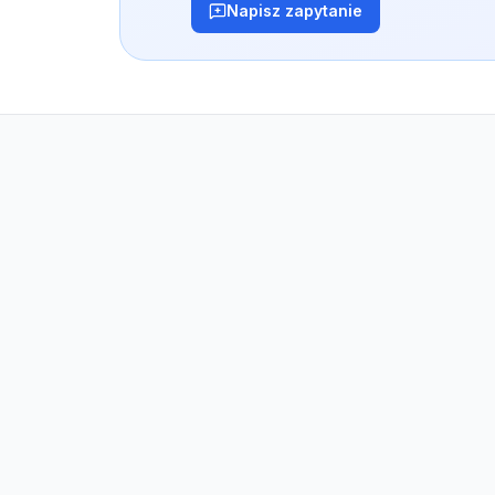
Napisz zapytanie