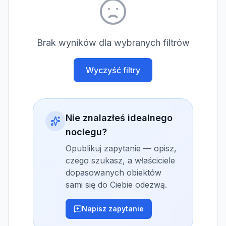
Brak wyników dla wybranych filtrów
Wyczyść filtry
Nie znalazłeś idealnego
noclegu?
Opublikuj zapytanie — opisz,
czego szukasz, a właściciele
dopasowanych obiektów
sami się do Ciebie odezwą.
Napisz zapytanie