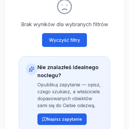
Brak wyników dla wybranych filtrów
Wyczyść filtry
Nie znalazłeś idealnego
noclegu?
Opublikuj zapytanie — opisz,
czego szukasz, a właściciele
dopasowanych obiektów
sami się do Ciebie odezwą.
Napisz zapytanie