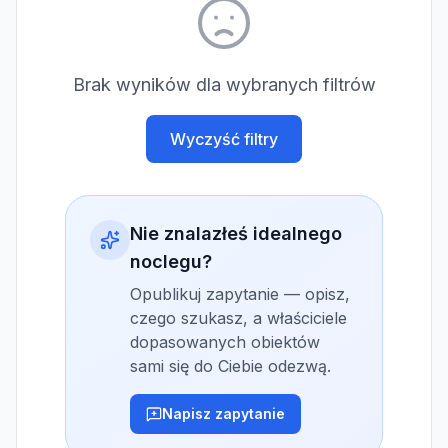
Brak wyników dla wybranych filtrów
Wyczyść filtry
Nie znalazłeś idealnego
noclegu?
Opublikuj zapytanie — opisz,
czego szukasz, a właściciele
dopasowanych obiektów
sami się do Ciebie odezwą.
Napisz zapytanie