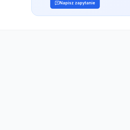
Napisz zapytanie