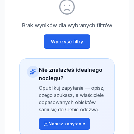
Brak wyników dla wybranych filtrów
Wyczyść filtry
Nie znalazłeś idealnego
noclegu?
Opublikuj zapytanie — opisz,
czego szukasz, a właściciele
dopasowanych obiektów
sami się do Ciebie odezwą.
Napisz zapytanie