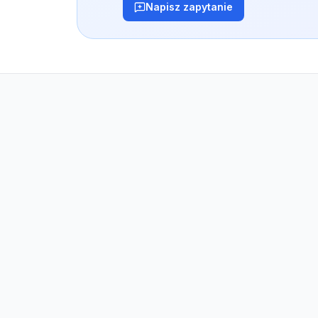
Napisz zapytanie