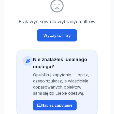
Brak wyników dla wybranych filtrów
Wyczyść filtry
Nie znalazłeś idealnego
noclegu?
Opublikuj zapytanie — opisz,
czego szukasz, a właściciele
dopasowanych obiektów
sami się do Ciebie odezwą.
Napisz zapytanie