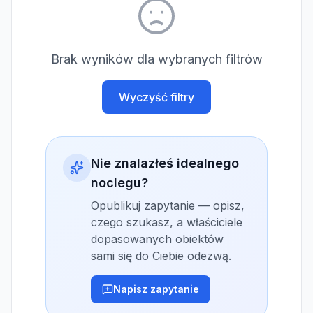
Brak wyników dla wybranych filtrów
Wyczyść filtry
Nie znalazłeś idealnego
noclegu?
Opublikuj zapytanie — opisz,
czego szukasz, a właściciele
dopasowanych obiektów
sami się do Ciebie odezwą.
Napisz zapytanie