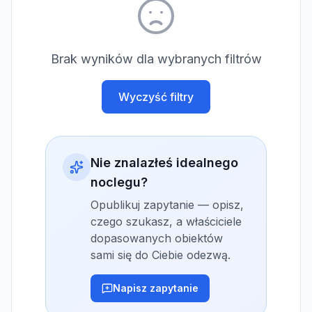
Brak wyników dla wybranych filtrów
Wyczyść filtry
Nie znalazłeś idealnego
noclegu?
Opublikuj zapytanie — opisz,
czego szukasz, a właściciele
dopasowanych obiektów
sami się do Ciebie odezwą.
Napisz zapytanie