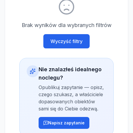
Brak wyników dla wybranych filtrów
Wyczyść filtry
Nie znalazłeś idealnego
noclegu?
Opublikuj zapytanie — opisz,
czego szukasz, a właściciele
dopasowanych obiektów
sami się do Ciebie odezwą.
Napisz zapytanie