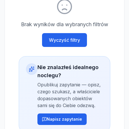
Brak wyników dla wybranych filtrów
Wyczyść filtry
Nie znalazłeś idealnego
noclegu?
Opublikuj zapytanie — opisz,
czego szukasz, a właściciele
dopasowanych obiektów
sami się do Ciebie odezwą.
Napisz zapytanie