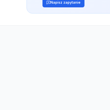
Napisz zapytanie