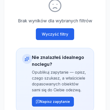
Brak wyników dla wybranych filtrów
Wyczyść filtry
Nie znalazłeś idealnego
noclegu?
Opublikuj zapytanie — opisz,
czego szukasz, a właściciele
dopasowanych obiektów
sami się do Ciebie odezwą.
Napisz zapytanie