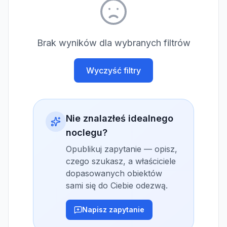
Brak wyników dla wybranych filtrów
Wyczyść filtry
Nie znalazłeś idealnego
noclegu?
Opublikuj zapytanie — opisz,
czego szukasz, a właściciele
dopasowanych obiektów
sami się do Ciebie odezwą.
Napisz zapytanie