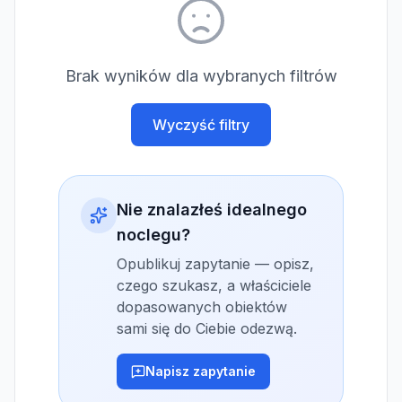
Brak wyników dla wybranych filtrów
Wyczyść filtry
Nie znalazłeś idealnego
noclegu?
Opublikuj zapytanie — opisz,
czego szukasz, a właściciele
dopasowanych obiektów
sami się do Ciebie odezwą.
Napisz zapytanie