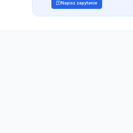
Napisz zapytanie