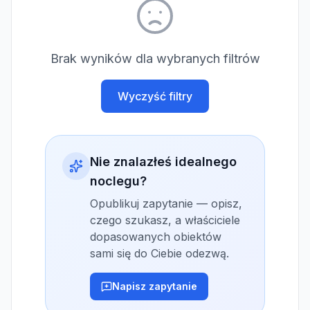
Brak wyników dla wybranych filtrów
Wyczyść filtry
Nie znalazłeś idealnego
noclegu?
Opublikuj zapytanie — opisz,
czego szukasz, a właściciele
dopasowanych obiektów
sami się do Ciebie odezwą.
Napisz zapytanie