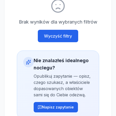
Brak wyników dla wybranych filtrów
Wyczyść filtry
Nie znalazłeś idealnego
noclegu?
Opublikuj zapytanie — opisz,
czego szukasz, a właściciele
dopasowanych obiektów
sami się do Ciebie odezwą.
Napisz zapytanie