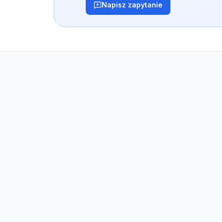
Napisz zapytanie