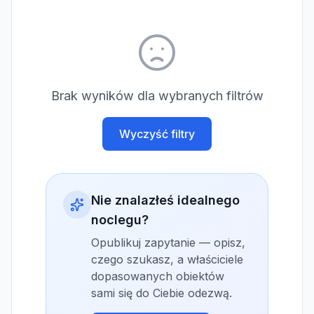
Brak wyników dla wybranych filtrów
Wyczyść filtry
Nie znalazłeś idealnego
noclegu?
Opublikuj zapytanie — opisz,
czego szukasz, a właściciele
dopasowanych obiektów
sami się do Ciebie odezwą.