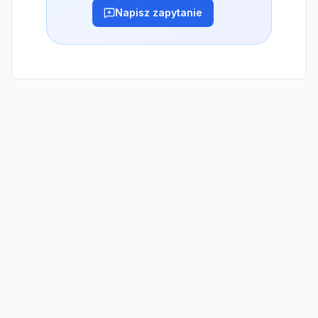
Napisz zapytanie