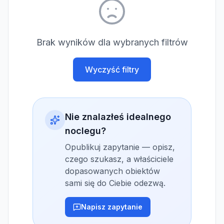
Brak wyników dla wybranych filtrów
Wyczyść filtry
Nie znalazłeś idealnego
noclegu?
Opublikuj zapytanie — opisz,
czego szukasz, a właściciele
dopasowanych obiektów
sami się do Ciebie odezwą.
Napisz zapytanie