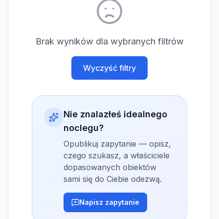
Brak wyników dla wybranych filtrów
Wyczyść filtry
Nie znalazłeś idealnego
noclegu?
Opublikuj zapytanie — opisz,
czego szukasz, a właściciele
dopasowanych obiektów
sami się do Ciebie odezwą.
Napisz zapytanie