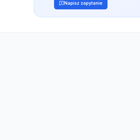
Napisz zapytanie