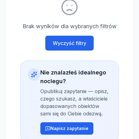
Brak wyników dla wybranych filtrów
Wyczyść filtry
Nie znalazłeś idealnego
noclegu?
Opublikuj zapytanie — opisz,
czego szukasz, a właściciele
dopasowanych obiektów
sami się do Ciebie odezwą.
Napisz zapytanie