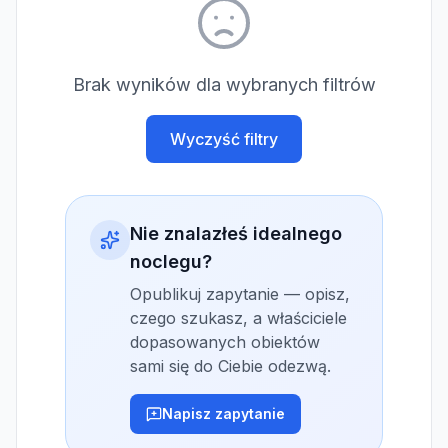
Brak wyników dla wybranych filtrów
Wyczyść filtry
Nie znalazłeś idealnego
noclegu?
Opublikuj zapytanie — opisz,
czego szukasz, a właściciele
dopasowanych obiektów
sami się do Ciebie odezwą.
Napisz zapytanie