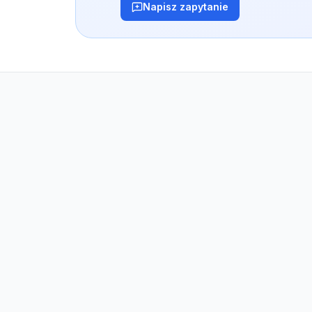
Napisz zapytanie