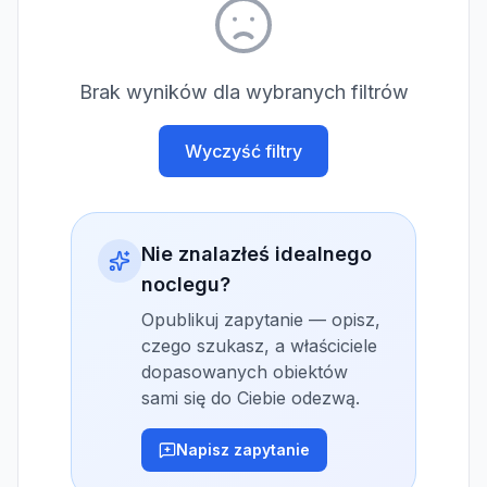
Brak wyników dla wybranych filtrów
Wyczyść filtry
Nie znalazłeś idealnego
noclegu?
Opublikuj zapytanie — opisz,
czego szukasz, a właściciele
dopasowanych obiektów
sami się do Ciebie odezwą.
Napisz zapytanie