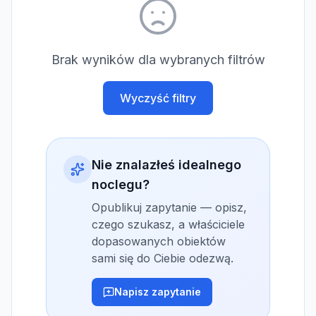
Brak wyników dla wybranych filtrów
Wyczyść filtry
Nie znalazłeś idealnego
noclegu?
Opublikuj zapytanie — opisz,
czego szukasz, a właściciele
dopasowanych obiektów
sami się do Ciebie odezwą.
Napisz zapytanie