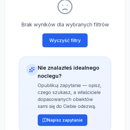
Brak wyników dla wybranych filtrów
Wyczyść filtry
Nie znalazłeś idealnego
noclegu?
Opublikuj zapytanie — opisz,
czego szukasz, a właściciele
dopasowanych obiektów
sami się do Ciebie odezwą.
Napisz zapytanie