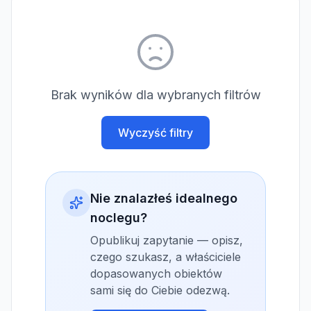
Brak wyników dla wybranych filtrów
Wyczyść filtry
Nie znalazłeś idealnego
noclegu?
Opublikuj zapytanie — opisz,
czego szukasz, a właściciele
dopasowanych obiektów
sami się do Ciebie odezwą.