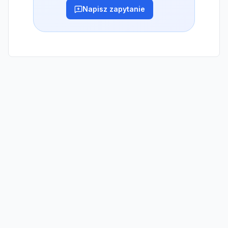
Napisz zapytanie