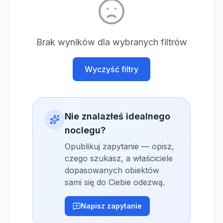
Brak wyników dla wybranych filtrów
Wyczyść filtry
Nie znalazłeś idealnego
noclegu?
Opublikuj zapytanie — opisz,
czego szukasz, a właściciele
dopasowanych obiektów
sami się do Ciebie odezwą.
Napisz zapytanie