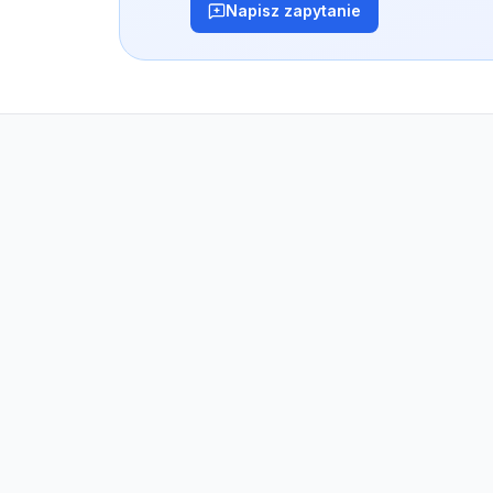
Napisz zapytanie